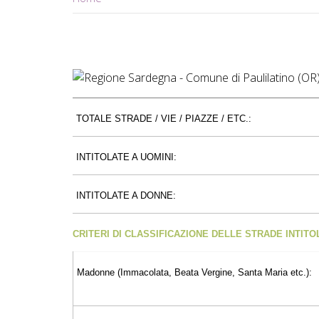
TOTALE STRADE / VIE / PIAZZE / ETC.:
INTITOLATE A UOMINI:
INTITOLATE A DONNE:
CRITERI DI CLASSIFICAZIONE DELLE STRADE INTIT
Madonne (Immacolata, Beata Vergine, Santa Maria etc.):