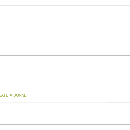
OLATE A DONNE