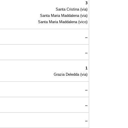
3
Santa Cristina (via)
Santa Maria Maddalena (via)
Santa Maria Maddalena (vico)
--
--
1
Grazia Deledda (via)
--
--
--