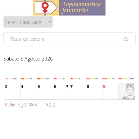
Sabato 8 Agosto 2026
Nellie Bly (1864 – 1922)