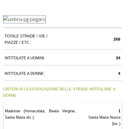
TOTALE STRADE / VIE /
268
PIAZZE / ETC.:
34
INTITOLATE A UOMINI:
4
INTITOLATE A DONNE:
CRITERI DI CLASSIFICAZIONE DELLE STRADE INTITOLARE A
DONNE
Madonne (Immacolata, Beata Vergine,
1
Santa Maria etc.):
Santa Maria Nuova
(loc.)