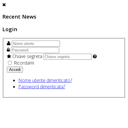
Recent News
Login
Chiave segreta
Ricordami
Nome utente dimenticato?
Password dimenticata?