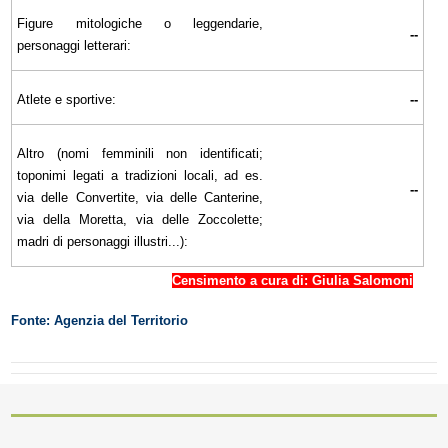
Figure mitologiche o leggendarie,
--
personaggi letterari:
Atlete e sportive:
--
Altro (nomi femminili non identificati;
toponimi legati a tradizioni locali, ad es.
--
via delle Convertite, via delle Canterine,
via della Moretta, via delle Zoccolette;
madri di personaggi illustri...):
Censimento a cura di: Giulia Salomoni
Fonte: Agenzia del Territorio