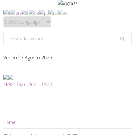
Venerdì 7 Agosto 2026
Nellie Bly (1864 – 1922)
Home