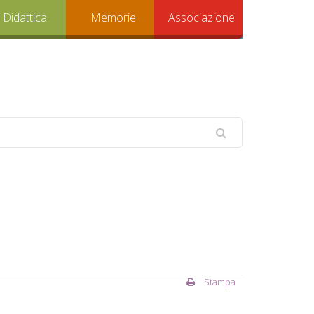
Didattica
Memorie
Associazione
Stampa