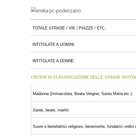
TOTALE STRADE / VIE / PIAZZE / ETC.:
INTITOLATE A UOMINI:
INTITOLATE A DONNE:
CRITERI DI CLASSIFICAZIONE DELLE STRADE INTIT
Madonne (Immacolata, Beata Vergine, Santa Maria etc.):
Sante, beate, martiri:
Suore e benefattrici religiose, benemerite, fondatrici ordini r