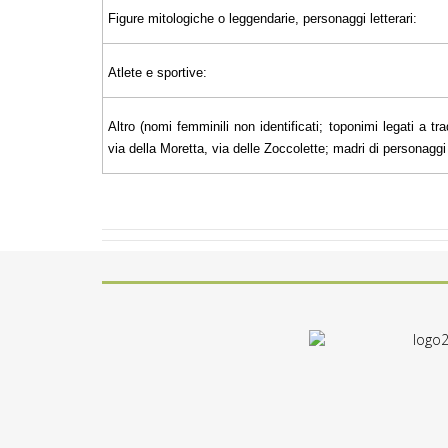
Figure mitologiche o leggendarie, personaggi letterari:
Atlete e sportive:
Altro (nomi femminili non identificati; toponimi legati a tra
via della Moretta, via delle Zoccolette; madri di personaggi il