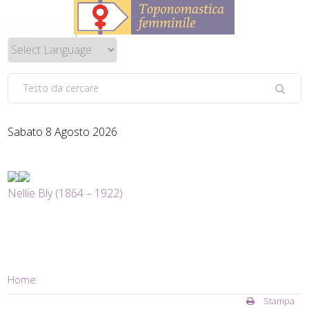
Sabato 8 Agosto 2026
Nellie Bly (1864 – 1922)
Home
Stampa