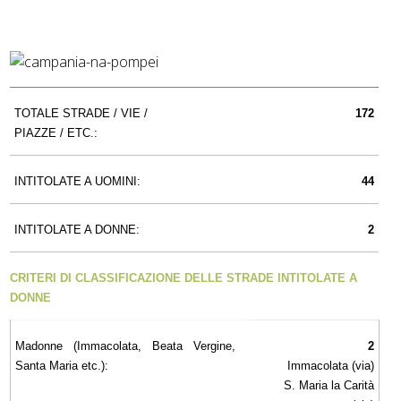
TOTALE STRADE / VIE /
172
PIAZZE / ETC.:
INTITOLATE A UOMINI:
44
INTITOLATE A DONNE:
2
CRITERI DI CLASSIFICAZIONE DELLE STRADE INTITOLATE A
DONNE
Madonne (Immacolata, Beata Vergine,
2
Santa Maria etc.):
Immacolata (via)
S. Maria la Carità