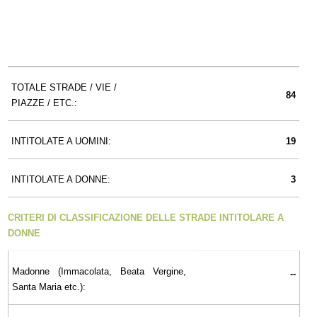
TOTALE STRADE / VIE /
84
PIAZZE / ETC.:
INTITOLATE A UOMINI:
19
INTITOLATE A DONNE:
3
CRITERI DI CLASSIFICAZIONE DELLE STRADE INTITOLARE A
DONNE
Madonne (Immacolata, Beata Vergine,
--
Santa Maria etc.):