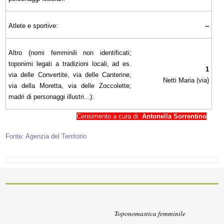
Atlete e sportive:
--
Altro (nomi femminili non identificati;
toponimi legati a tradizioni locali, ad es.
1
via delle Convertite, via delle Canterine,
Netti Maria (via)
via della Moretta, via delle Zoccolette;
madri di personaggi illustri...):
Censimento a cura di:
Antonella Sorrentino
Fonte: Agenzia del Territorio
Toponomastica femminile