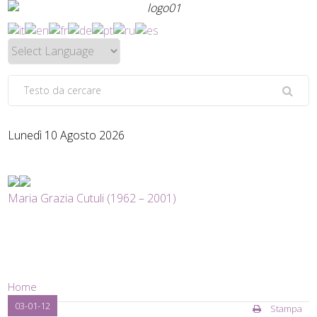
Lunedì 10 Agosto 2026
Maria Grazia Cutuli (1962 – 2001)
Home
03-01-12
Stampa