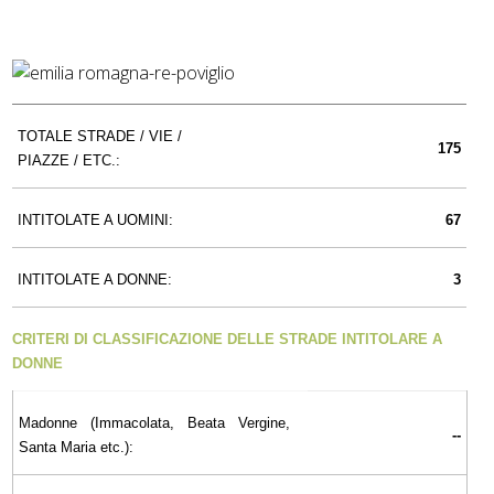
TOTALE STRADE / VIE /
175
PIAZZE / ETC.:
INTITOLATE A UOMINI:
67
INTITOLATE A DONNE:
3
CRITERI DI CLASSIFICAZIONE DELLE STRADE INTITOLARE A
DONNE
Madonne (Immacolata, Beata Vergine,
--
Santa Maria etc.):