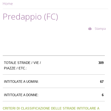
Home
Predappio (FC)
Stampa
TOTALE STRADE / VIE /
309
PIAZZE / ETC.:
INTITOLATE A UOMINI:
67
INTITOLATE A DONNE:
6
CRITERI DI CLASSIFICAZIONE DELLE STRADE INTITOLARE A