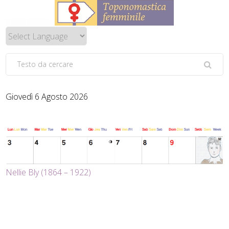
Giovedì 6 Agosto 2026
Nellie Bly (1864 – 1922)