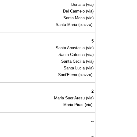
Bonaria (via)
Del Carmelo (via)
Santa Maria (via)
Santa Maria (piazza)
5
Santa Anastasia (via)
Santa Caterina (via)
Santa Cecilia (via)
Santa Lucia (via)
Sant'Elena (piazza)
2
Maria Suor Aresu (via)
Maria Piras (via)
--