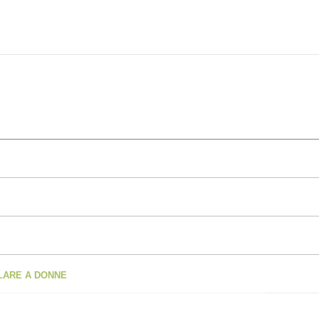
OLARE A DONNE