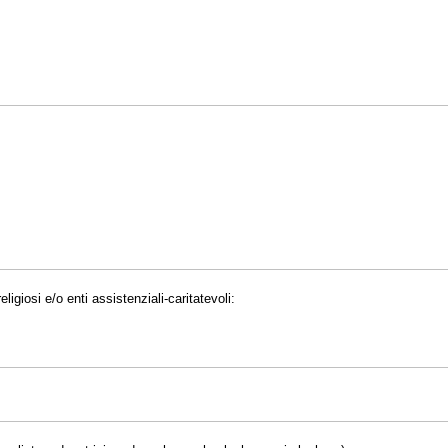
eligiosi e/o enti assistenziali-caritatevoli: