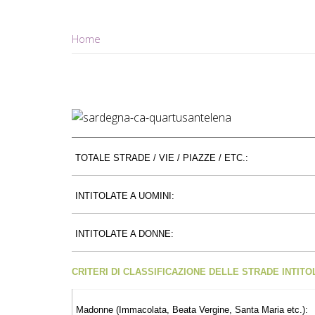
Home
TOTALE STRADE / VIE / PIAZZE / ETC.:
INTITOLATE A UOMINI:
INTITOLATE A DONNE:
CRITERI DI CLASSIFICAZIONE DELLE STRADE INTIT
Madonne (Immacolata, Beata Vergine, Santa Maria etc.):