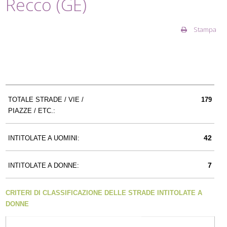
Recco (GE)
Stampa
TOTALE STRADE / VIE /
179
PIAZZE / ETC.:
42
INTITOLATE A UOMINI:
7
INTITOLATE A DONNE:
CRITERI DI CLASSIFICAZIONE DELLE STRADE INTITOLATE A
DONNE