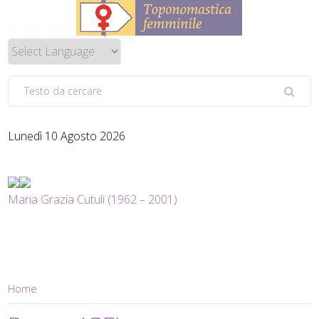
Lunedì 10 Agosto 2026
Maria Grazia Cutuli (1962 – 2001)
Home