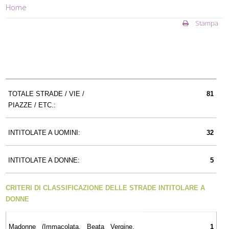
Home
Stampa
TOTALE STRADE / VIE /
81
PIAZZE / ETC.:
INTITOLATE A UOMINI:
32
INTITOLATE A DONNE:
5
CRITERI DI CLASSIFICAZIONE DELLE STRADE INTITOLARE A
DONNE
Madonne (Immacolata, Beata Vergine,
1