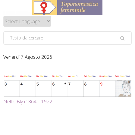
Venerdì 7 Agosto 2026
Nellie Bly (1864 – 1922)