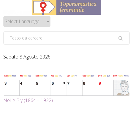
Sabato 8 Agosto 2026
Nellie Bly (1864 – 1922)