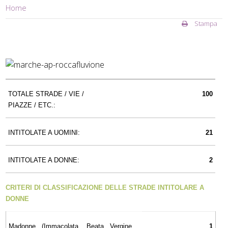
Home
Stampa
TOTALE STRADE / VIE /
100
PIAZZE / ETC.:
INTITOLATE A UOMINI:
21
INTITOLATE A DONNE:
2
CRITERI DI CLASSIFICAZIONE DELLE STRADE INTITOLARE A
DONNE
Madonne (Immacolata, Beata Vergine,
1