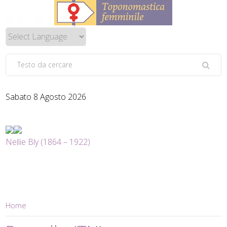
Sabato 8 Agosto 2026
Nellie Bly (1864 – 1922)
Home