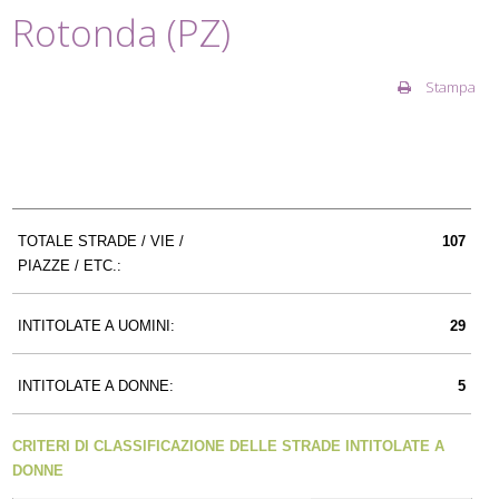
Rotonda (PZ)
Stampa
TOTALE STRADE / VIE /
107
PIAZZE / ETC.:
INTITOLATE A UOMINI:
29
INTITOLATE A DONNE:
5
CRITERI DI CLASSIFICAZIONE DELLE STRADE INTITOLATE A
DONNE