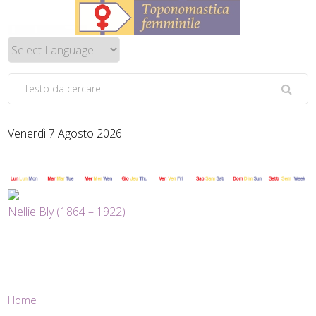
Venerdì 7 Agosto 2026
Nellie Bly (1864 – 1922)
Home