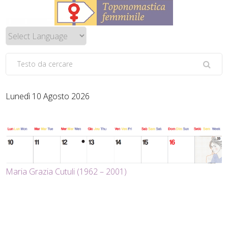
Lunedì 10 Agosto 2026
Maria Grazia Cutuli (1962 – 2001)