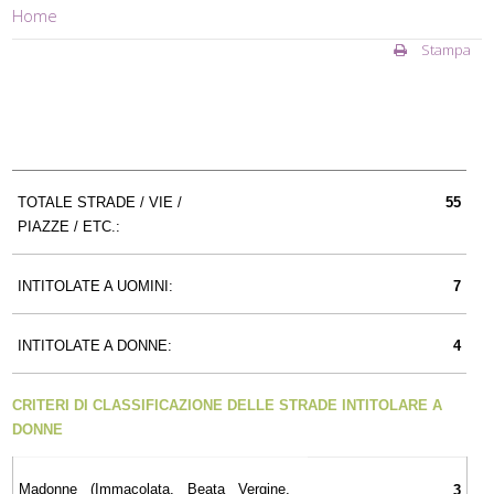
Home
Stampa
TOTALE STRADE / VIE /
55
PIAZZE / ETC.:
INTITOLATE A UOMINI:
7
INTITOLATE A DONNE:
4
CRITERI DI CLASSIFICAZIONE DELLE STRADE INTITOLARE A
DONNE
Madonne (Immacolata, Beata Vergine,
3