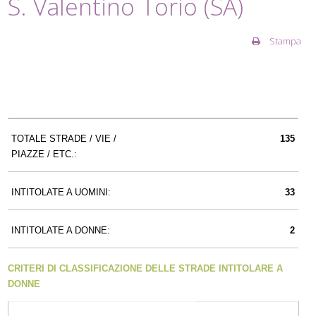
S. Valentino Torio (SA)
Stampa
TOTALE STRADE / VIE /
135
PIAZZE / ETC.:
INTITOLATE A UOMINI:
33
INTITOLATE A DONNE:
2
CRITERI DI CLASSIFICAZIONE DELLE STRADE INTITOLARE A
DONNE