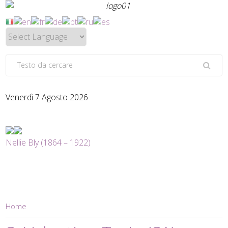
Venerdì 7 Agosto 2026
Nellie Bly (1864 – 1922)
Home