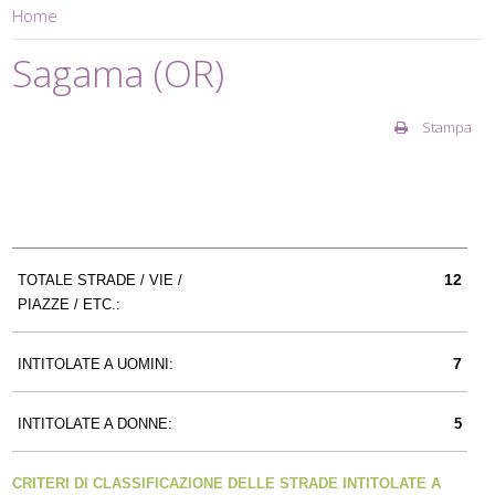
Home
Sagama (OR)
Stampa
12
TOTALE STRADE / VIE /
PIAZZE / ETC.:
7
INTITOLATE A UOMINI:
INTITOLATE A DONNE:
5
CRITERI DI CLASSIFICAZIONE DELLE STRADE INTITOLATE A