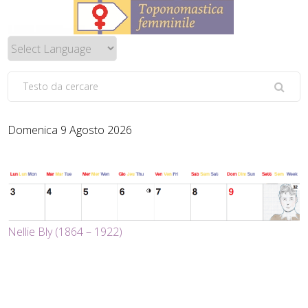
Domenica 9 Agosto 2026
Nellie Bly (1864 – 1922)