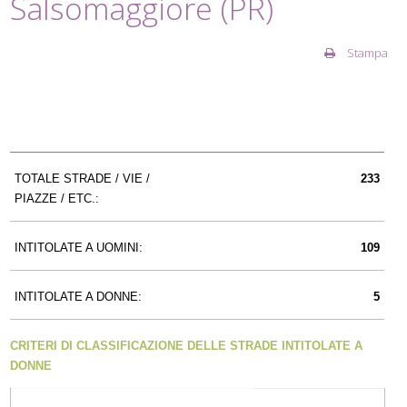
Salsomaggiore (PR)
Stampa
TOTALE STRADE / VIE /
233
PIAZZE / ETC.:
INTITOLATE A UOMINI:
109
INTITOLATE A DONNE:
5
CRITERI DI CLASSIFICAZIONE DELLE STRADE INTITOLATE A
DONNE