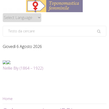
Giovedì 6 Agosto 2026
Nellie Bly (1864 – 1922)
Home