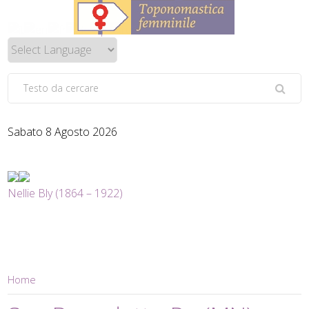
Sabato 8 Agosto 2026
Nellie Bly (1864 – 1922)
Home