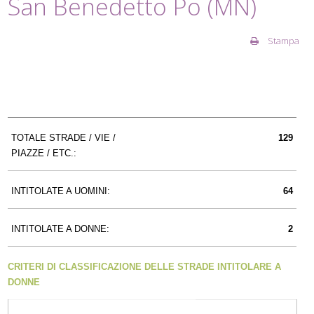
San Benedetto Po (MN)
Stampa
TOTALE STRADE / VIE /
129
PIAZZE / ETC.:
INTITOLATE A UOMINI:
64
INTITOLATE A DONNE:
2
CRITERI DI CLASSIFICAZIONE DELLE STRADE INTITOLARE A
DONNE