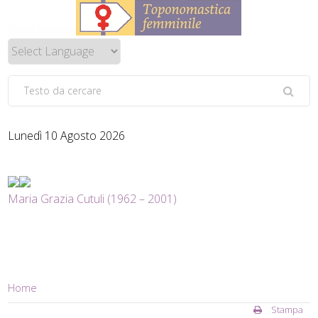
Lunedì 10 Agosto 2026
Maria Grazia Cutuli (1962 – 2001)
Home
Stampa