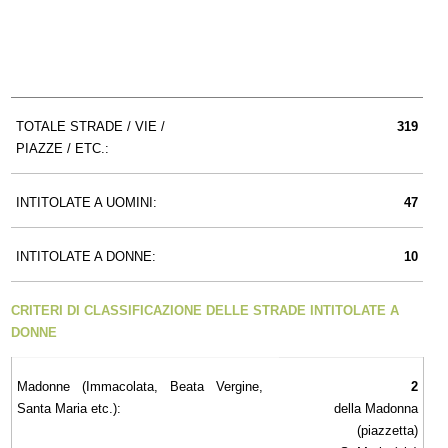
TOTALE STRADE / VIE /
319
PIAZZE / ETC.:
INTITOLATE A UOMINI:
47
INTITOLATE A DONNE:
10
CRITERI DI CLASSIFICAZIONE DELLE STRADE INTITOLATE A
DONNE
Madonne (Immacolata, Beata Vergine,
2
Santa Maria etc.):
della Madonna
(piazzetta)