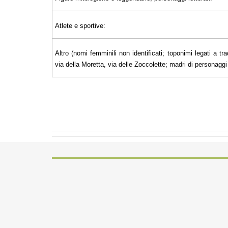
Atlete e sportive:
Altro (nomi femminili non identificati; toponimi legati a tra
via della Moretta, via delle Zoccolette; madri di personaggi il