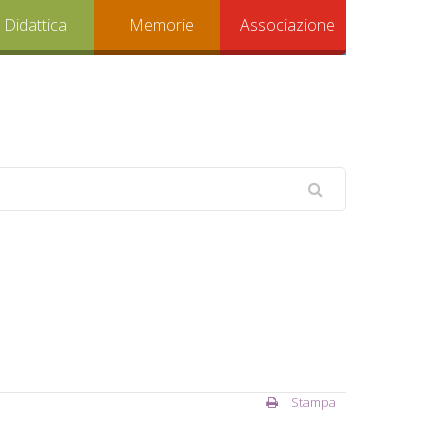
Didattica
Memorie
Associazione
Stampa