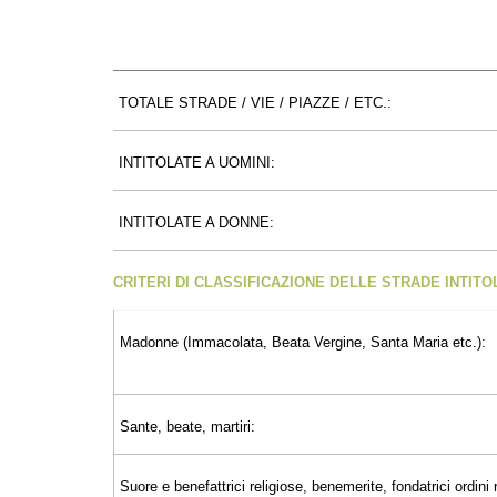
TOTALE STRADE / VIE / PIAZZE / ETC.:
INTITOLATE A UOMINI:
INTITOLATE A DONNE:
CRITERI DI CLASSIFICAZIONE DELLE STRADE INTIT
Madonne (Immacolata, Beata Vergine, Santa Maria etc.):
Sante, beate, martiri:
Suore e benefattrici religiose, benemerite, fondatrici ordini r