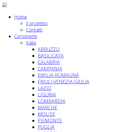
Home
Il progetto
Contatti
Censimenti
Italia
ABRUZZO
BASILICATA
CALABRIA
CAMPANIA
EMILIA-ROMAGNA
FRIULI-VENEZIA GIULIA
LAZIO
LIGURIA
LOMBARDIA
MARCHE
MOLISE
PIEMONTE
PUGLIA