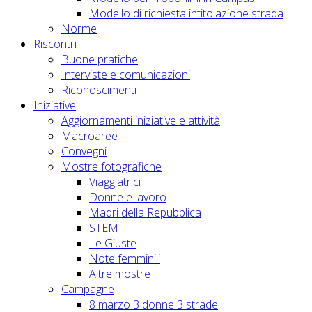
Modello di richiesta intitolazione strada
Norme
Riscontri
Buone pratiche
Interviste e comunicazioni
Riconoscimenti
Iniziative
Aggiornamenti iniziative e attività
Macroaree
Convegni
Mostre fotografiche
Viaggiatrici
Donne e lavoro
Madri della Repubblica
STEM
Le Giuste
Note femminili
Altre mostre
Campagne
8 marzo 3 donne 3 strade