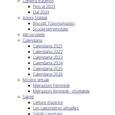
Camera d'autrice
Fino al 2023
Dal 2024
Azioni Solidali
Biscotti Toponomastici
Scuole terremotate
Altri progetti
Calendaria
Calendaria 2021
Calendaria 2022
Calendaria 2023
Calendaria 2024
Calendaria 2025
Calendaria 2026
Mostre virtuali
Migrazioni Femminili
Migrazioni femminili - sfogliabile
Salotti
Letture d'autrice
Les salonnières virtuelles
Salotti casertani