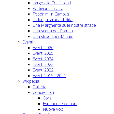
Largo alle Costituenti
Partigiane in città
Toponimi in Campus
La lunga strada di Rita
Una Margherita sulle nostre strade
Una scena per Franca
Una strada per Miriam
Eventi
Eventi 2026
Eventi 2025
Eventi 2024
Eventi 2023
Eventi 2022
Eventi 2019 - 2021
Wikipedia
Galleria
Condivisioni
Corsi
Esperienze comuni
Nuove Voci