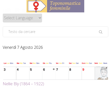
Venerdì 7 Agosto 2026
Nellie Bly (1864 – 1922)