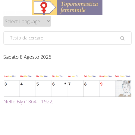
Sabato 8 Agosto 2026
Nellie Bly (1864 – 1922)