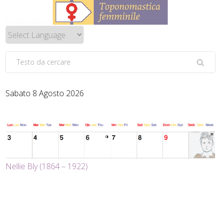
Sabato 8 Agosto 2026
Nellie Bly (1864 – 1922)