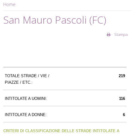
Home
San Mauro Pascoli (FC)
Stampa
TOTALE STRADE / VIE /
219
PIAZZE / ETC.:
INTITOLATE A UOMINI:
116
INTITOLATE A DONNE:
6
CRITERI DI CLASSIFICAZIONE DELLE STRADE INTITOLATE A