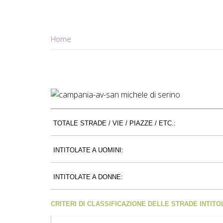
Home
TOTALE STRADE / VIE / PIAZZE / ETC.:
INTITOLATE A UOMINI:
INTITOLATE A DONNE:
CRITERI DI CLASSIFICAZIONE DELLE STRADE INTIT