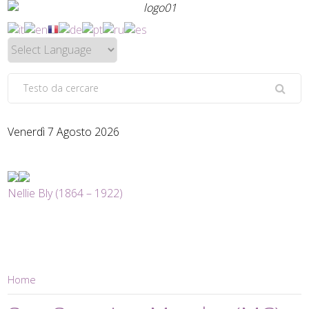
Venerdì 7 Agosto 2026
Nellie Bly (1864 – 1922)
Home