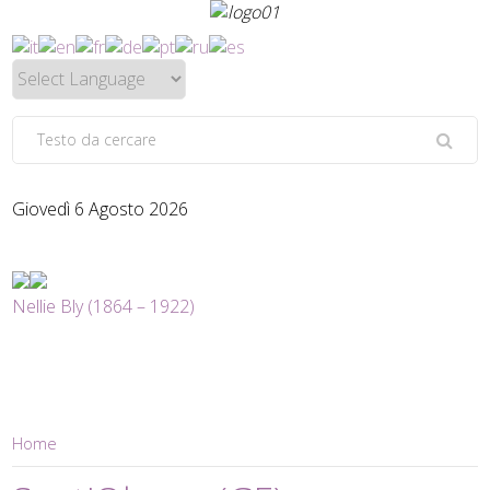
Giovedì 6 Agosto 2026
Nellie Bly (1864 – 1922)
Home