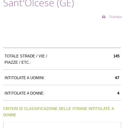
Sant'Olcese (GE)
Stampa
TOTALE STRADE / VIE /
145
PIAZZE / ETC.:
47
INTITOLATE A UOMINI:
4
INTITOLATE A DONNE:
CRITERI DI CLASSIFICAZIONE DELLE STRADE INTITOLATE A
DONNE