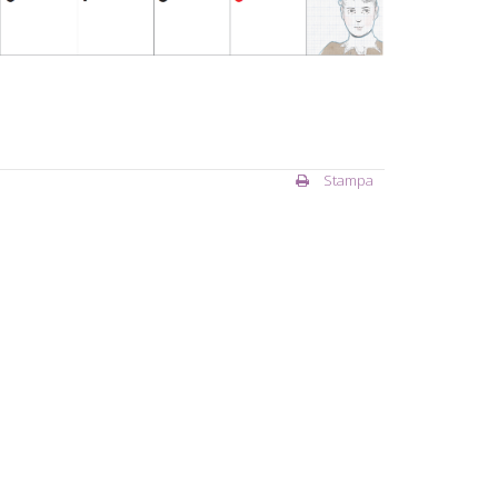
Stampa