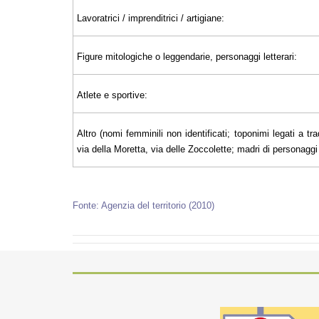
Lavoratrici / imprenditrici / artigiane:
Figure mitologiche o leggendarie, personaggi letterari:
Atlete e sportive:
Altro (nomi femminili non identificati; toponimi legati a tra
via della Moretta, via delle Zoccolette; madri di personaggi il
Fonte: Agenzia del territorio (2010)