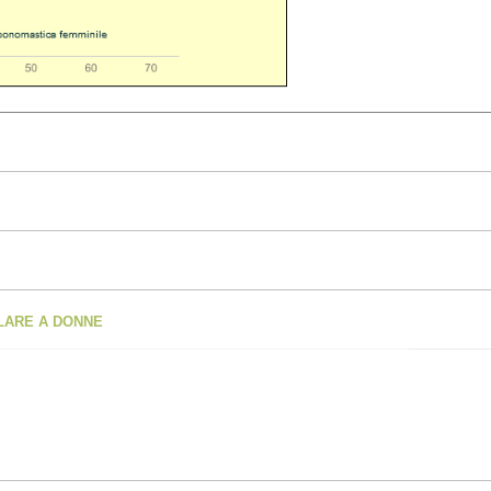
OLARE A DONNE