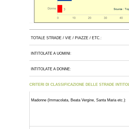
TOTALE STRADE / VIE / PIAZZE / ETC.:
INTITOLATE A UOMINI:
INTITOLATE A DONNE:
CRITERI DI CLASSIFICAZIONE DELLE STRADE INTIT
Madonne (Immacolata, Beata Vergine, Santa Maria etc.):