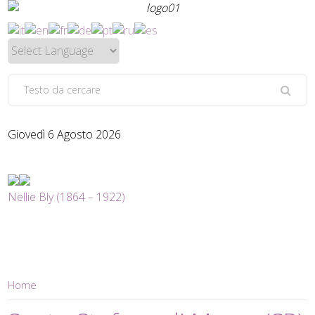
Giovedì 6 Agosto 2026
Nellie Bly (1864 – 1922)
Home