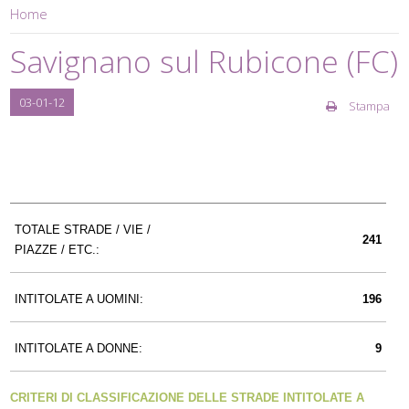
Home
Savignano sul Rubicone (FC)
03-01-12
Stampa
TOTALE STRADE / VIE /
241
PIAZZE / ETC.:
INTITOLATE A UOMINI:
196
INTITOLATE A DONNE:
9
CRITERI DI CLASSIFICAZIONE DELLE STRADE INTITOLATE A