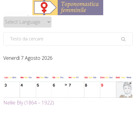
Venerdì 7 Agosto 2026
Nellie Bly (1864 – 1922)