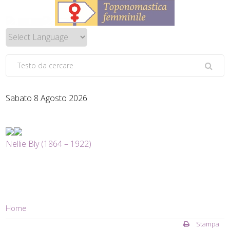
Sabato 8 Agosto 2026
Nellie Bly (1864 – 1922)
Home
Stampa