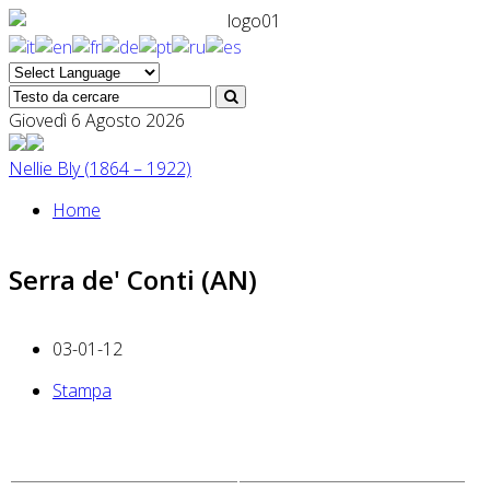
Giovedì 6 Agosto 2026
Nellie Bly (1864 – 1922)
Home
Serra de' Conti (AN)
03-01-12
Stampa