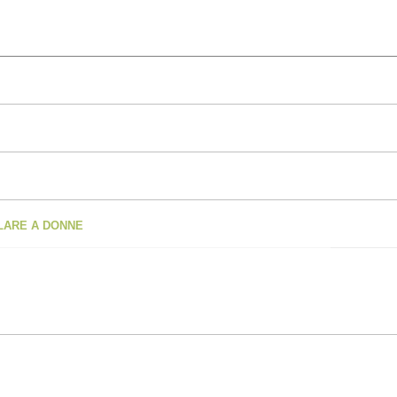
OLARE A DONNE