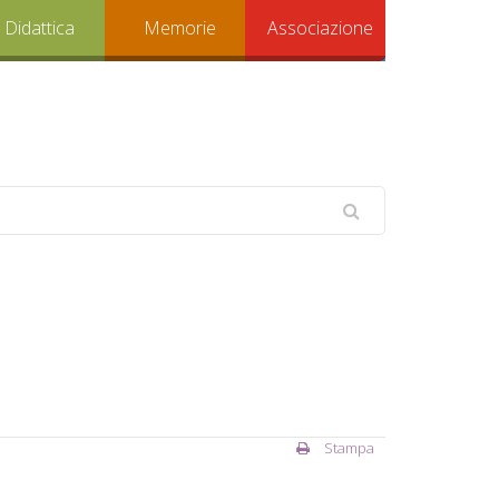
Didattica
Memorie
Associazione
Stampa