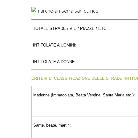
TOTALE STRADE / VIE / PIAZZE / ETC.:
INTITOLATE A UOMINI:
INTITOLATE A DONNE:
CRITERI DI CLASSIFICAZIONE DELLE STRADE INTIT
Madonne (Immacolata, Beata Vergine, Santa Maria etc.):
Sante, beate, martiri: