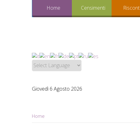
Home
Censimenti
Riscont
Giovedì 6 Agosto 2026
Home