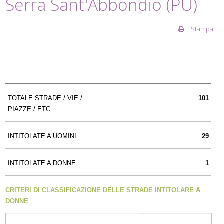
Serra Sant'Abbondio (PU)
Stampa
TOTALE STRADE / VIE /
101
PIAZZE / ETC.:
INTITOLATE A UOMINI:
29
INTITOLATE A DONNE:
1
CRITERI DI CLASSIFICAZIONE DELLE STRADE INTITOLARE A
DONNE