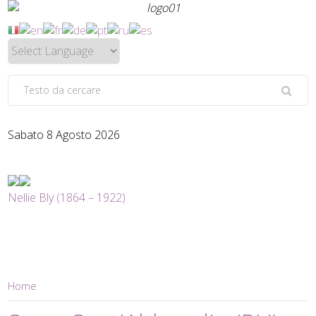
Sabato 8 Agosto 2026
Nellie Bly (1864 – 1922)
Home