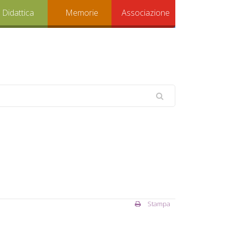
Didattica
Memorie
Associazione
Stampa