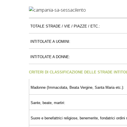
TOTALE STRADE / VIE / PIAZZE / ETC.:
INTITOLATE A UOMINI:
INTITOLATE A DONNE:
CRITERI DI CLASSIFICAZIONE DELLE STRADE INTIT
Madonne (Immacolata, Beata Vergine, Santa Maria etc.):
Sante, beate, martiri:
Suore e benefattrici religiose, benemerite, fondatrici ordini r