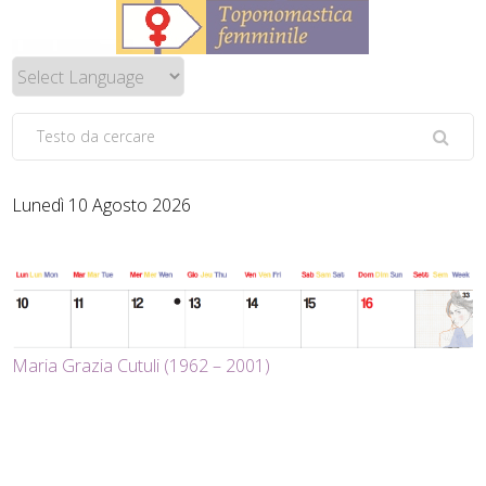
Lunedì 10 Agosto 2026
Maria Grazia Cutuli (1962 – 2001)