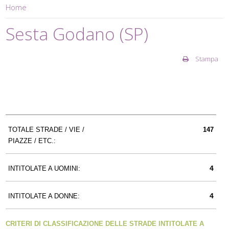
Home
Sesta Godano (SP)
Stampa
TOTALE STRADE / VIE /
147
PIAZZE / ETC.:
4
INTITOLATE A UOMINI:
4
INTITOLATE A DONNE:
CRITERI DI CLASSIFICAZIONE DELLE STRADE INTITOLATE A