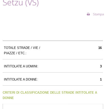
Setzu (VS)
Stampa
TOTALE STRADE / VIE /
16
PIAZZE / ETC.:
INTITOLATE A UOMINI:
3
INTITOLATE A DONNE:
1
CRITERI DI CLASSIFICAZIONE DELLE STRADE INTITOLATE A
DONNE