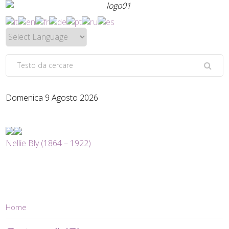
Domenica 9 Agosto 2026
Nellie Bly (1864 – 1922)
Home