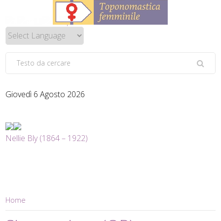
Giovedì 6 Agosto 2026
Nellie Bly (1864 – 1922)
Home