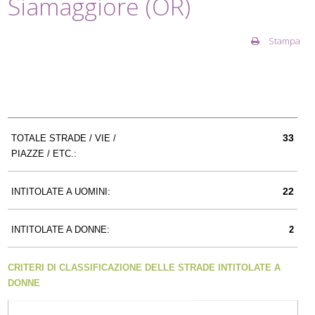
Siamaggiore (OR)
Stampa
33
TOTALE STRADE / VIE /
PIAZZE / ETC.:
22
INTITOLATE A UOMINI:
INTITOLATE A DONNE:
2
CRITERI DI CLASSIFICAZIONE DELLE STRADE INTITOLATE A
DONNE