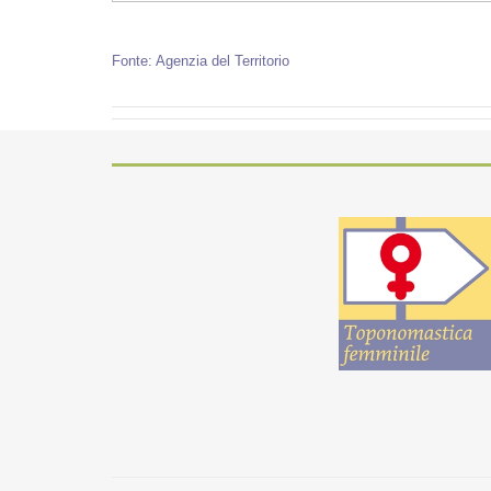
Fonte: Agenzia del Territorio