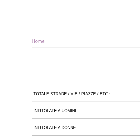
Home
TOTALE STRADE / VIE / PIAZZE / ETC.:
INTITOLATE A UOMINI:
INTITOLATE A DONNE: