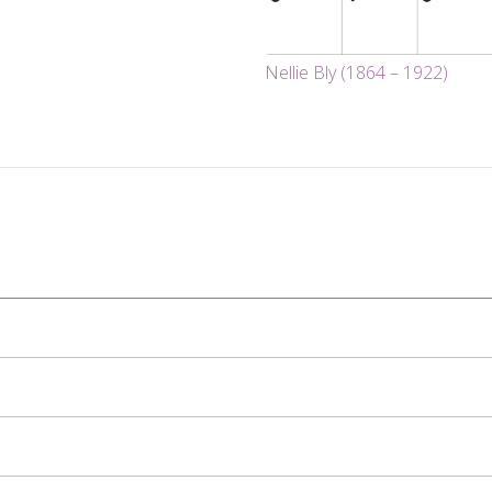
Nellie Bly (1864 – 1922)