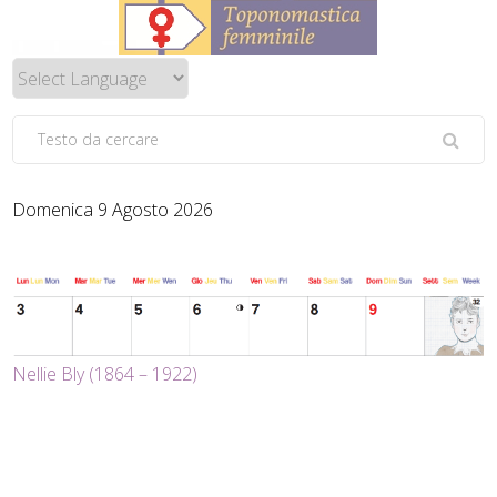
Domenica 9 Agosto 2026
Nellie Bly (1864 – 1922)