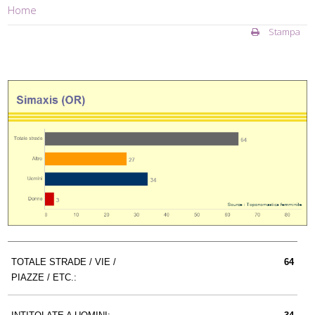
Home
Stampa
TOTALE STRADE / VIE /
64
PIAZZE / ETC.: