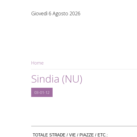
Giovedì 6 Agosto 2026
Home
Sindia (NU)
03-01-12
TOTALE STRADE / VIE / PIAZZE / ETC.: