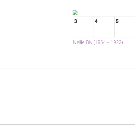
Nellie Bly (1864 – 1922)