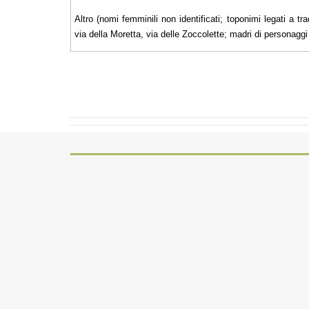
Altro (nomi femminili non identificati; toponimi legati a tra
via della Moretta, via delle Zoccolette; madri di personaggi il