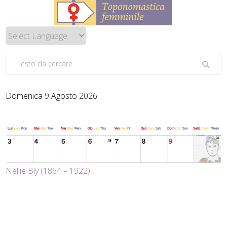
Domenica 9 Agosto 2026
Nellie Bly (1864 – 1922)