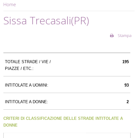
Home
Sissa Trecasali(PR)
Stampa
TOTALE STRADE / VIE /
195
PIAZZE / ETC.:
INTITOLATE A UOMINI:
93
INTITOLATE A DONNE:
2
CRITERI DI CLASSIFICAZIONE DELLE STRADE INTITOLATE A
DONNE