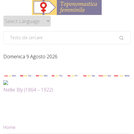
Domenica 9 Agosto 2026
Nellie Bly (1864 – 1922)
Home