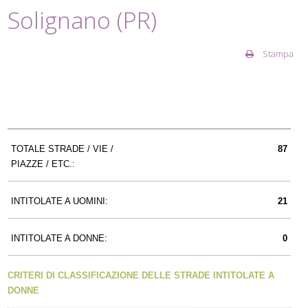
Solignano (PR)
Stampa
TOTALE STRADE / VIE /
87
PIAZZE / ETC.:
INTITOLATE A UOMINI:
21
INTITOLATE A DONNE:
0
CRITERI DI CLASSIFICAZIONE DELLE STRADE INTITOLATE A
DONNE