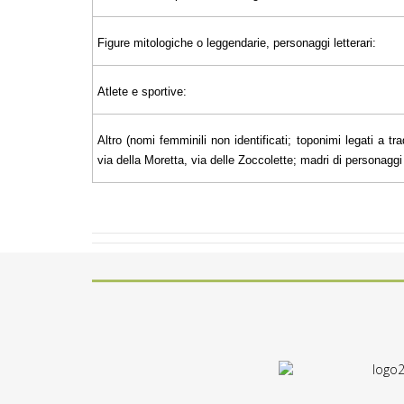
Figure mitologiche o leggendarie, personaggi letterari:
Atlete e sportive:
Altro (nomi femminili non identificati; toponimi legati a tra
via della Moretta, via delle Zoccolette; madri di personaggi il