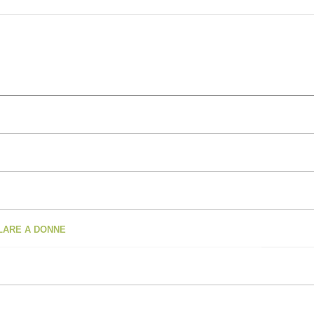
OLARE A DONNE