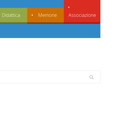
Associazione
Didattica
Memorie