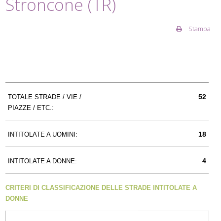
Stroncone (TR)
Stampa
52
TOTALE STRADE / VIE /
PIAZZE / ETC.:
18
INTITOLATE A UOMINI:
4
INTITOLATE A DONNE:
CRITERI DI CLASSIFICAZIONE DELLE STRADE INTITOLATE A
DONNE