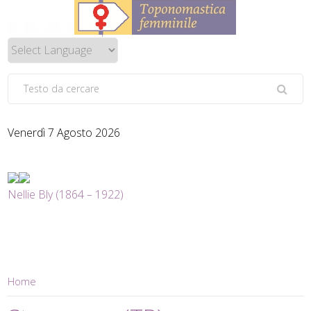
Venerdì 7 Agosto 2026
Nellie Bly (1864 – 1922)
Home