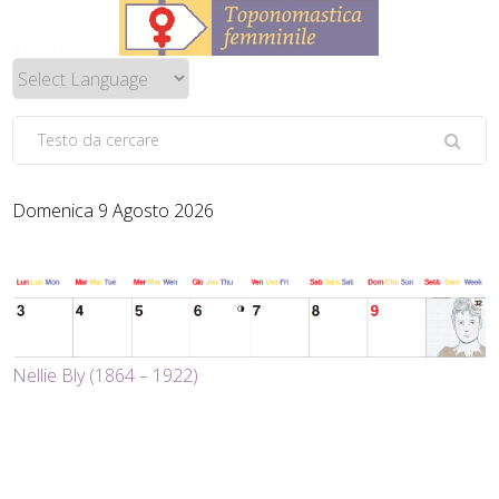
Domenica 9 Agosto 2026
Nellie Bly (1864 – 1922)