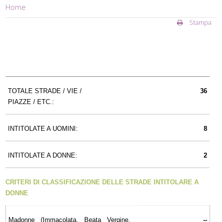
Home
Stampa
TOTALE STRADE / VIE /
36
PIAZZE / ETC.:
INTITOLATE A UOMINI:
8
INTITOLATE A DONNE:
2
CRITERI DI CLASSIFICAZIONE DELLE STRADE INTITOLARE A
DONNE
Madonne (Immacolata, Beata Vergine,
--