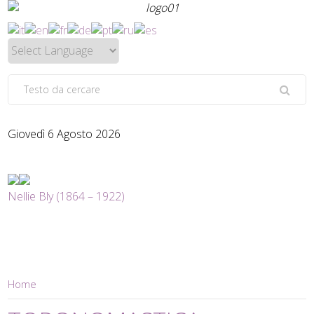
Giovedì 6 Agosto 2026
Nellie Bly (1864 – 1922)
Home